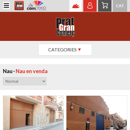
CAT
CATEGORIES
Nau ·
Nau en venda