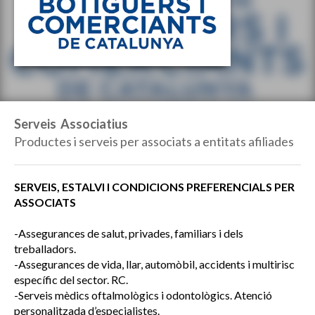
Serveis Associatius
Productes i serveis per associats a entitats afiliades
SERVEIS, ESTALVI I CONDICIONS PREFERENCIALS PER
ASSOCIATS
-Assegurances de salut, privades, familiars i dels
treballadors.
-Assegurances de vida, llar, automòbil, accidents i multirisc
específic del sector. RC.
-Serveis mèdics oftalmològics i odontològics. Atenció
personalitzada d’especialistes.