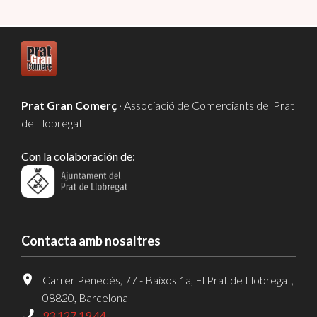
Prat Gran Comerç
· Associació de Comerciants del Prat
de Llobregat
Con la colaboración de:
Contacta amb nosaltres
Carrer Penedès, 77 - Baixos 1a, El Prat de Llobregat,
08820, Barcelona
93 127 19 44