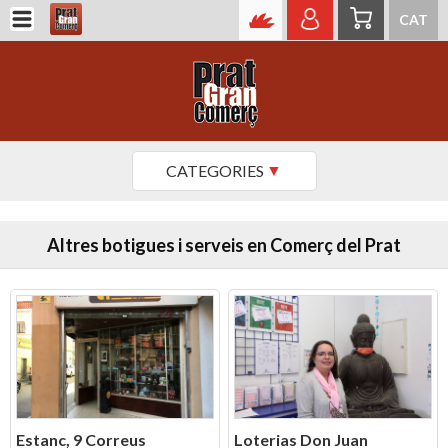
CAT
CATEGORIES
Altres botigues i serveis en Comerç del Prat
Estanc, 9 Correus
Loterias Don Juan