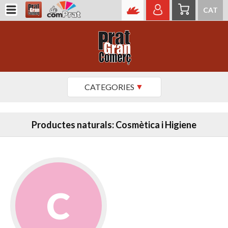
CAT
CATEGORIES
Productes naturals: Cosmètica i Higiene
C