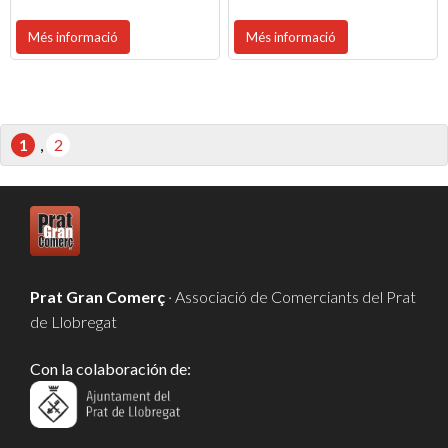
Més informació
Més informació
1
,
2
Prat Gran Comerç
· Associació de Comerciants del Prat
de Llobregat
Con la colaboración de: