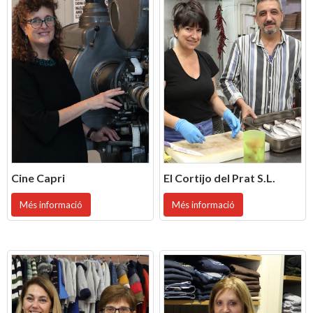
Cine Capri
El Cortijo del Prat S.L.
Més informació
Més informació