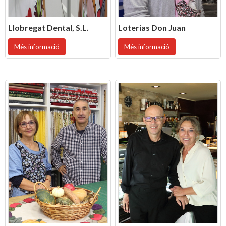
Llobregat Dental, S.L.
Loterias Don Juan
Més informació
Més informació