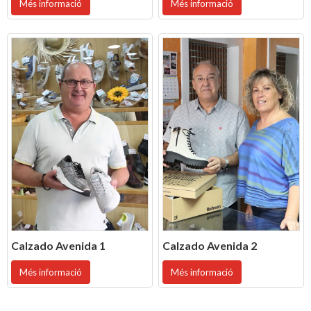
Més informació
Més informació
Calzado Avenida 1
Calzado Avenida 2
Més informació
Més informació