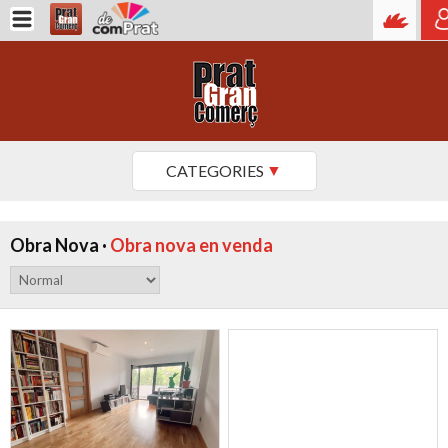
CATEGORIES
Obra Nova ·
Obra nova en venda