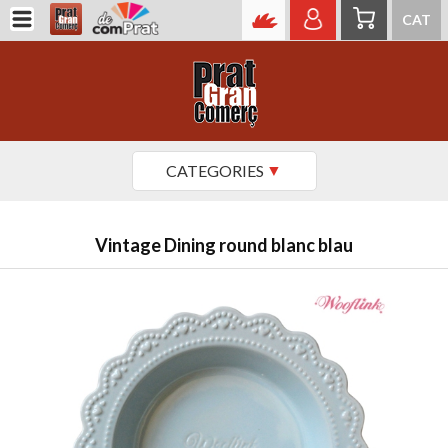
CAT
CATEGORIES
Vintage Dining round blanc blau