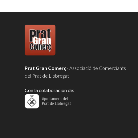
Prat Gran Comerç
· Associació de Comerciants
del Prat de Llobregat
Con la colaboración de: