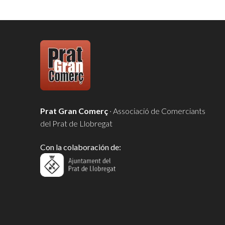
Prat Gran Comerç
· Associació de Comerciants
del Prat de Llobregat
Con la colaboración de: