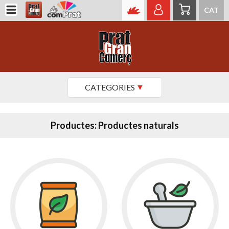
CAT
CATEGORIES
Productes: Productes naturals