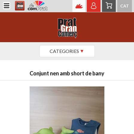
CAT
CATEGORIES
Conjunt nen amb short de bany